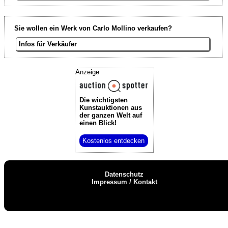
Sie wollen ein Werk von Carlo Mollino verkaufen?
Infos für Verkäufer
Anzeige
Die wichtigsten
Kunstauktionen
aus
der ganzen Welt auf
einen Blick!
Kostenlos entdecken
Datenschutz
Impressum / Kontakt