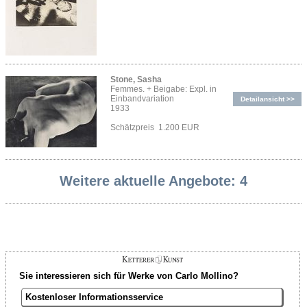
Stone, Sasha
Femmes. + Beigabe: Expl. in
Einbandvariation
Detailansicht >>
1933
Schätzpreis 1.200 EUR
Weitere aktuelle Angebote: 4
Sie interessieren sich für Werke von Carlo Mollino?
Kostenloser Informationsservice